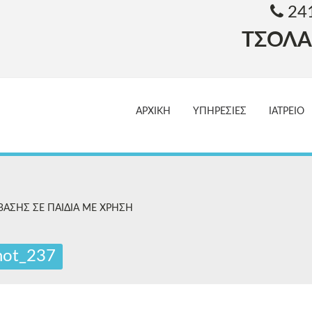
241
ΤΣΟΛΑ
ΑΡΧΙΚΗ
ΥΠΗΡΕΣΙΕΣ
ΙΑΤΡΕΙΟ
ΒΑΣΗΣ ΣΕ ΠΑΙΔΙΑ ΜΕ ΧΡΗΣΗ
hot_237