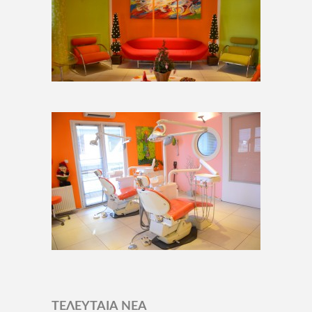
ΤΕΛΕΥΤΑΙΑ ΝΕΑ