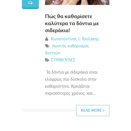
Πώς θα καθαρίσετε
καλύτερα τα δόντια με
σιδεράκια!
Κωνσταντίνος Ι. Τσολάκης
σωστός καθαρισμός
δοντιών
ΣΥΜΒΟΥΛΕΣ
Τα δόντια με σιδεράκια είναι
ελαφρώς πιο δύσκολα στην
καθαριότητα. Χρειάζεται
περισσότερος χρόνος και...
READ MORE