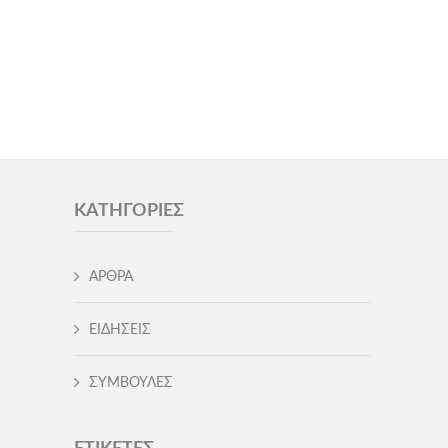
ΚΑΤΗΓΟΡΊΕΣ
ΑΡΘΡΑ
ΕΙΔΗΣΕΙΣ
ΣΥΜΒΟΥΛΕΣ