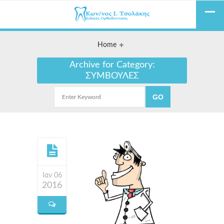
Home
Archive for Category:
ΣΥΜΒΟΥΛΕΣ
Ιαν 06
2016