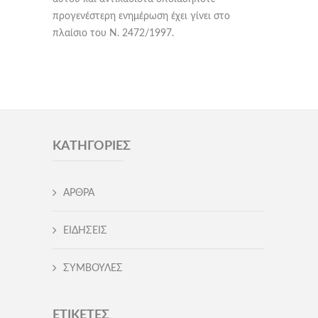
προγενέστερη ενημέρωση έχει γίνει στο
πλαίσιο του Ν. 2472/1997.
ΚΑΤΗΓΟΡΊΕΣ
ΑΡΘΡΑ
ΕΙΔΗΣΕΙΣ
ΣΥΜΒΟΥΛΕΣ
ΕΤΙΚΈΤΕΣ