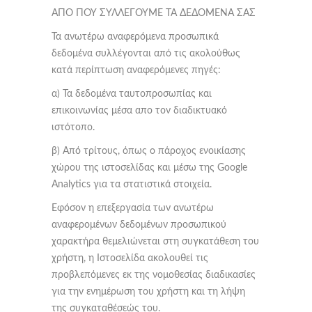
ΑΠΟ ΠΟΥ ΣΥΛΛΕΓΟΥΜΕ ΤΑ ΔΕΔΟΜΕΝΑ ΣΑΣ
Τα ανωτέρω αναφερόμενα προσωπικά
δεδομένα συλλέγονται από τις ακολούθως
κατά περίπτωση αναφερόμενες πηγές:
α) Τα δεδομένα ταυτοπροσωπίας και
επικοινωνίας μέσα απο τον διαδικτυακό
ιστότοπο.
β) Από τρίτους, όπως ο πάροχος ενοικίασης
χώρου της ιστοσελίδας και μέσω της Google
Analytics για τα στατιστικά στοιχεία.
Εφόσον η επεξεργασία των ανωτέρω
αναφερομένων δεδομένων προσωπικού
χαρακτήρα θεμελιώνεται στη συγκατάθεση του
χρήστη, η Ιστοσελίδα ακολουθεί τις
προβλεπόμενες εκ της νομοθεσίας διαδικασίες
για την ενημέρωση του χρήστη και τη λήψη
της συγκαταθέσεώς του.