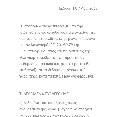
Έκδοση 1.0 / Αυγ. 2018
H ιστοσελίδα tsolakisbraces.gr υπό την
ιδιότητά της ως υπεύθυνος επεξεργασίας της
ομώνυμης ιστοσελίδας, ενημερώνει, σύμφωνα
με τον Κανονισμό (ΕΕ) 2016/679 της
Ευρωπαϊκής Ενώσεως και τις διατάξεις της
ελληνικής νομοθεσίας περί προστασίας
δεδομένων προσωπικού χαρακτήρα, ότι θα
επεξεργάζεται τα δεδομένα προσωπικού
χαρακτήρα, κατά τα κατωτέρω αναφερόμενα.
TI ΔΕΔΟΜΕΝΑ ΣΥΛΛΕΓΟΥΜΕ
α) Δεδομένα ταυτοποιήσεως, όπως
ονοματεπώνυμο, email, βιογραφικά στοιχεία
και στοιχεία κοινωνικών μέσων δικτύωσης.