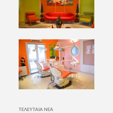
ΤΕΛΕΥΤΑΙΑ ΝΕΑ