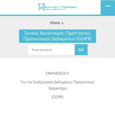
Home
Γενικός Κανονισμός Προστασίας
Προσωπικών Δεδομένων (GDPR)
ΕΝΗΜΕΡΩΣΗ
Για την Επεξεργασία Δεδομένων Προσωπικού
Χαρακτήρα
(GDPR)