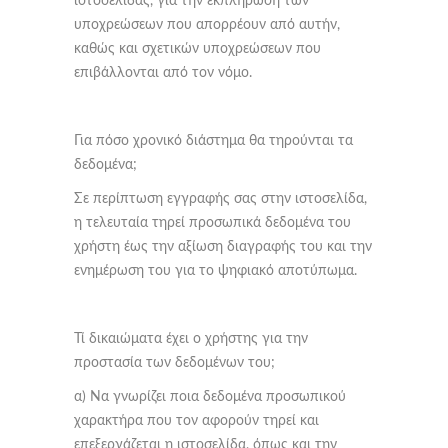
ιστοσελίδας, για την εκπλήρωση των
υποχρεώσεων που απορρέουν από αυτήν,
καθώς και σχετικών υποχρεώσεων που
επιβάλλονται από τον νόμο.
Για πόσο χρονικό διάστημα θα τηρούνται τα
δεδομένα;
Σε περίπτωση εγγραφής σας στην ιστοσελίδα,
η τελευταία τηρεί προσωπικά δεδομένα του
χρήστη έως την αξίωση διαγραφής του και την
ενημέρωση του για το ψηφιακό αποτύπωμα.
Τί δικαιώματα έχει ο χρήστης για την
προστασία των δεδομένων του;
α) Να γνωρίζει ποια δεδομένα προσωπικού
χαρακτήρα που τον αφορούν τηρεί και
επεξεργάζεται η ιστοσελίδα, όπως και την