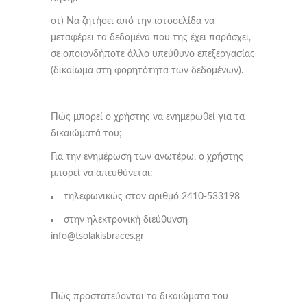
στ) Να ζητήσει από την ιστοσελίδα να
μεταφέρει τα δεδομένα που της έχει παράσχει,
σε οποιονδήποτε άλλο υπεύθυνο επεξεργασίας
(δικαίωμα στη φορητότητα των δεδομένων).
Πώς μπορεί ο χρήστης να ενημερωθεί για τα
δικαιώματά του;
Για την ενημέρωση των ανωτέρω, ο χρήστης
μπορεί να απευθύνεται:
τηλεφωνικώς στον αριθμό 2410-533198
στην ηλεκτρονική διεύθυνση
info@tsolakisbraces.gr
Πώς προστατεύονται τα δικαιώματα του